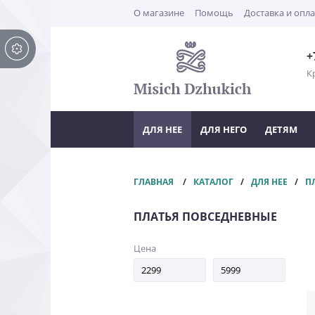
О магазине
Помощь
Доставка и опла
+
К
ДЛЯ НЕЕ
ДЛЯ НЕГО
ДЕТЯМ
ГЛАВНАЯ
КАТАЛОГ
ДЛЯ НЕЕ
П
ПЛАТЬЯ ПОВСЕДНЕВНЫЕ
Цена