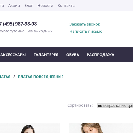
та
Акции
Блог
Новости
Контакты
7 (495) 987-98-98
Заказать звонок
руглосуточно. Без выходных
Написать письмо
АКСЕССУАРЫ
ГАЛАНТЕРЕЯ
ОБУВЬ
РАСПРОДАЖА
ЛАТЬЯ
ПЛАТЬЯ ПОВСЕДНЕВНЫЕ
Сортировать: